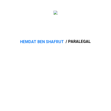
/ PARALEGAL
HEMDAT BEN SHAFRUT