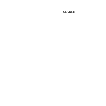
SEARCH